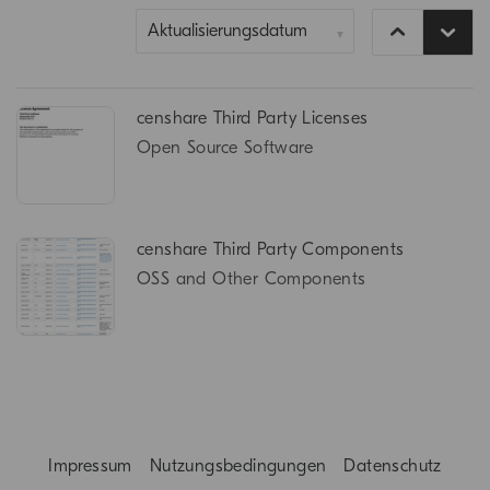
▼
censhare Third Party Licenses
Open Source Software
censhare Third Party Components
OSS and Other Components
Impressum
Nutzungsbedingungen
Datenschutz